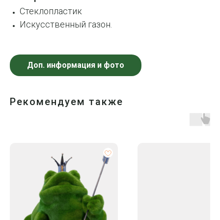
Стеклопластик
Искусственный газон.
Доп. информация и фото
Рекомендуем также