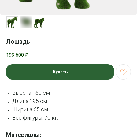
Лошадь
193 600
₽
Купить
Высота 160 см.
Длина 195 см.
Ширина 65 см.
Вес фигуры: 70 кг.
Материалы: