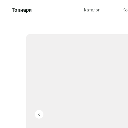
Топиари
Каталог
Ко