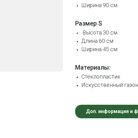
Ширина 90 см.
Размер S
Высота 30 см.
Длина 60 см.
Ширина 45 см.
Материалы:
Стеклопластик
Искусственный газон
Доп. информация и 