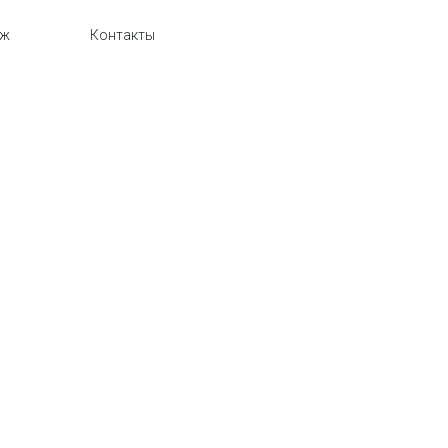
аж
Контакты