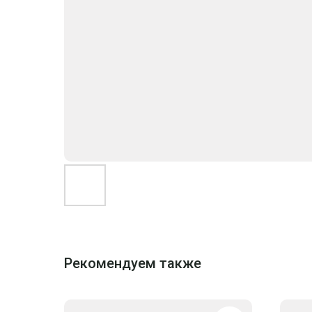
Рекомендуем также