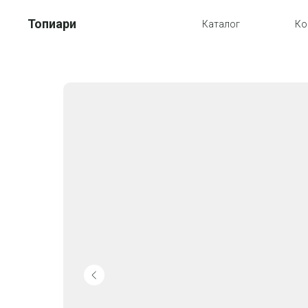
Топиари
Каталог
Ко