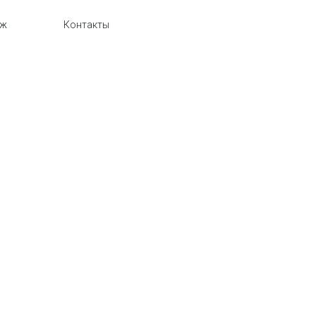
аж
Контакты