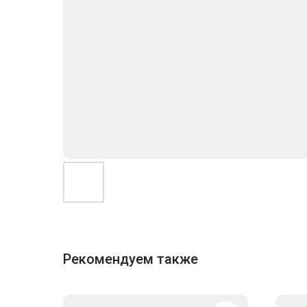
Рекомендуем также