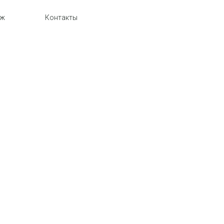
аж
Контакты