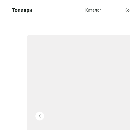
Топиари
Каталог
Ко