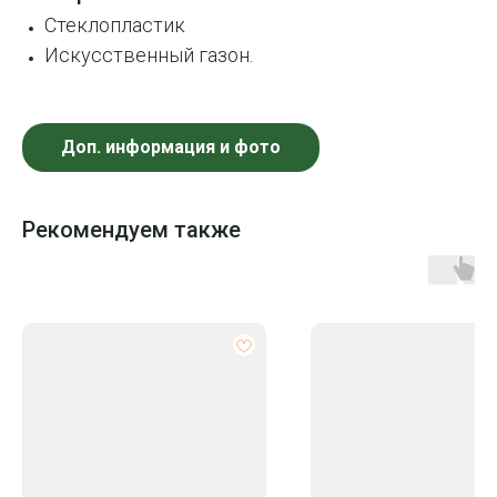
Стеклопластик
Искусственный газон.
Доп. информация и фото
Рекомендуем также