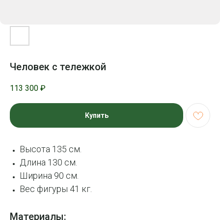
Человек с тележкой
113 300
₽
Купить
Высота 135 см.
Длина 130 см.
Ширина 90 см.
Вес фигуры 41 кг.
Материалы: