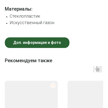
Материалы:
Стеклопластик
Искусственный газон.
Доп. информация и фото
Рекомендуем также