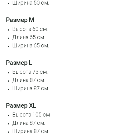
Ширина 50 см.
Размер M
Высота 60 см.
Длина 65 см.
Ширина 65 см.
Размер L
Высота 73 см.
Длина 87 см.
Ширина 87 см.
Размер XL
Высота 105 см
Длина 87 см.
Ширина 87 см.