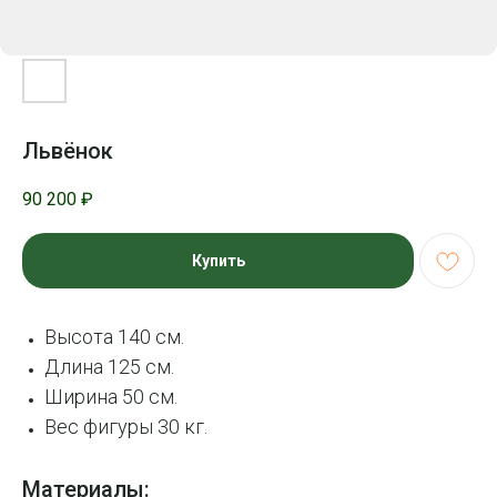
Львёнок
90 200
₽
Купить
Высота 140 см.
Длина 125 см.
Ширина 50 см.
Вес фигуры 30 кг.
Материалы: