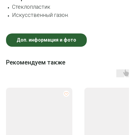
Стеклопластик
Искусственный газон.
Доп. информация и фото
Рекомендуем также