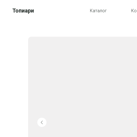
Топиари
Каталог
Ко