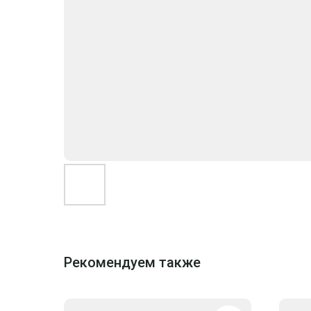
Рекомендуем также