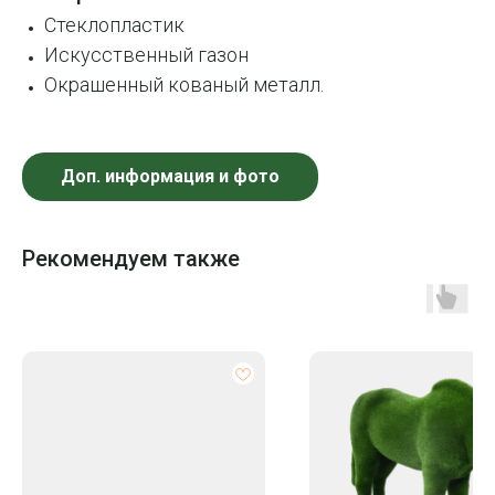
Стеклопластик
Искусственный газон
Окрашенный кованый металл.
Доп. информация и фото
Рекомендуем также