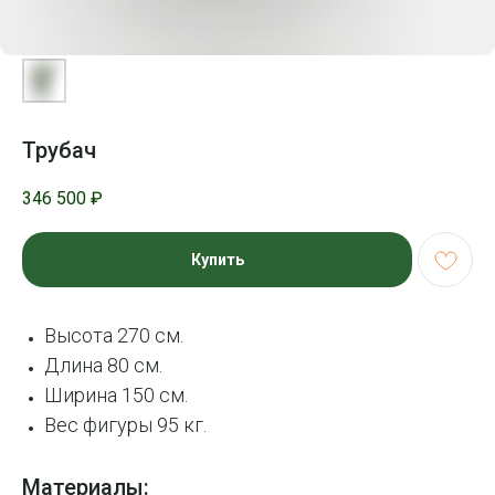
Трубач
346 500
₽
Купить
Высота 270 см.
Длина 80 см.
Ширина 150 см.
Вес фигуры 95 кг.
Материалы: