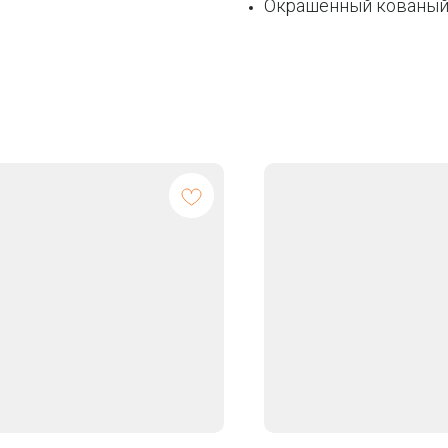
Окрашенный кованый