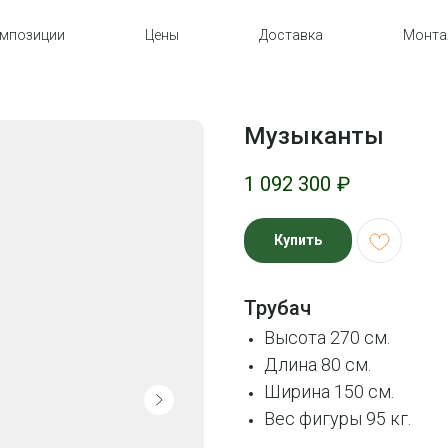
мпозиции
Цены
Доставка
Монт
Музыканты
1 092 300
₽
Купить
Трубач
Высота 270 см.
Длина 80 см.
Ширина 150 см.
Вес фигуры 95 кг.