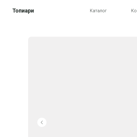
Топиари
Каталог
Ко