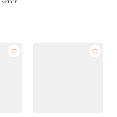
 металл.