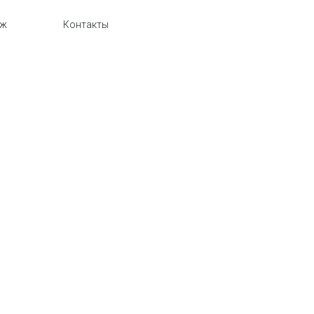
аж
Контакты