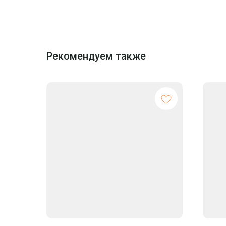
Рекомендуем также