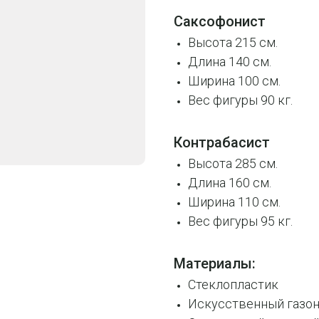
Саксофонист
Высота 215 см.
Длина 140 см.
Ширина 100 см.
Вес фигуры 90 кг.
Контрабасист
Высота 285 см.
Длина 160 см.
Ширина 110 см.
Вес фигуры 95 кг.
Материалы:
Стеклопластик
Искусственный газо