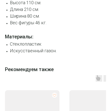
Высота 110 см.
Длина 210 см.
Ширина 80 см.
Вес фигуры 46 кг.
Материалы:
Стеклопластик
Искусственный газон.
Рекомендуем также