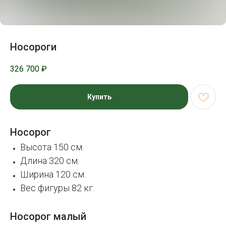
Носороги
326 700
₽
Купить
Носорог
Высота 150 см.
Длина 320 см.
Ширина 120 см.
Вес фигуры 82 кг.
Носорог малый