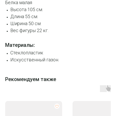
Белка малая
Высота 105 см.
Длина 55 см.
Ширина 50 см.
Вес фигуры 22 кг.
Материалы:
Стеклопластик
Искусственный газон.
Рекомендуем также