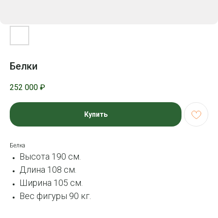
Белки
252 000
₽
Купить
Белка
Высота 190 см.
Длина 108 см.
Ширина 105 см.
Вес фигуры 90 кг.