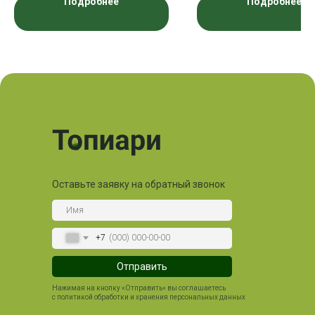
Подробнее
Подробнее
Оставьте заявку на обратный звонок
+7
Отправить
Нажимая на кнопку «Отправить» вы соглашаетесь
с политикой обработки и хранения персональных данных