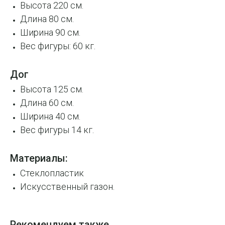
Высота 220 см.
Длина 80 см.
Ширина 90 см.
Вес фигуры: 60 кг.
Дог
Высота 125 см.
Длина 60 см.
Ширина 40 см.
Вес фигуры 14 кг.
Материалы:
Стеклопластик
Искусственный газон.
Рекомендуем также