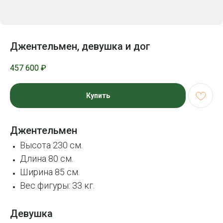
Джентельмен, девушка и дог
457 600
₽
Купить
Джентельмен
Высота 230 см.
Длина 80 см.
Ширина 85 см.
Вес фигуры: 33 кг.
Девушка